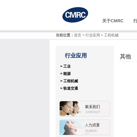
关于CMRC
当前位置：
首页
>
行业应用
>
工程机械
行业应用
其他
> 工业
> 能源
> 工程机械
> 轨道交通