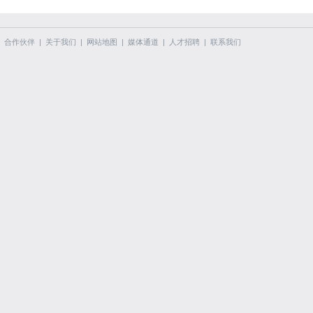
合作伙伴
|
关于我们
|
网站地图
|
媒体通道
|
人才招聘
|
联系我们