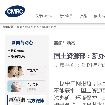
关于CMRC
行业应用
产品
解决方
当前位置：
首页
>
新闻与动态
>
新闻与动态
新闻与动态
新闻与动态
> 新闻与动态
国土资源部：新办
> 可持续发展
所属类别：
新闻与动
据中广网报道，国
不能获批。国土资源
法办矿、环境保护、