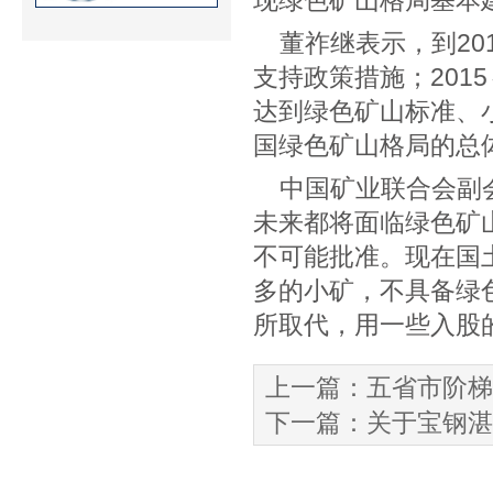
现绿色矿山格局基本
董祚继表示，到20
支持政策措施；201
达到绿色矿山标准、
国绿色矿山格局的总
中国矿业联合会副
未来都将面临绿色矿
不可能批准。现在国
多的小矿，不具备绿
所取代，用一些入股
上一篇：
五省市阶梯
下一篇：
关于宝钢湛