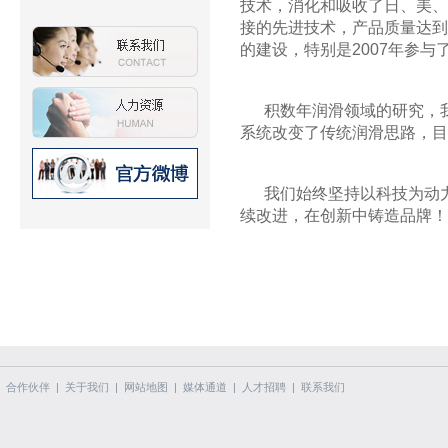
技术，消化和吸收了日、美、
接的先进技术，产品质量达到
的建设，特别是2007年参
积数年润滑领域的研究，我
系统改变了传统润滑思路，目
我们始终坚持以科技为动
续改进，在创新中铸造品牌！
合作伙伴
|
关于我们
|
网站地图
|
媒体通道
|
人才招聘
|
联系我们